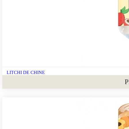
LITCHI DE CHINE
P