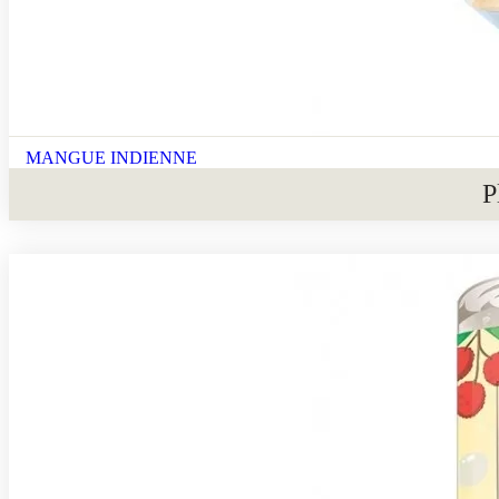
MANGUE INDIENNE
P