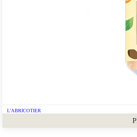
L'ABRICOTIER
P