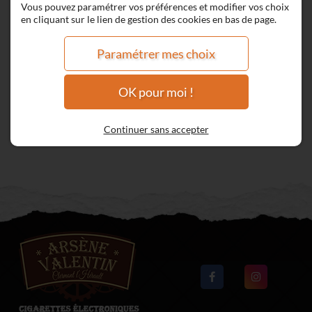
Vous pouvez paramétrer vos préférences et modifier vos choix
en cliquant sur le lien de gestion des cookies en bas de page.
Paramétrer mes choix
OK pour moi !
Continuer sans accepter