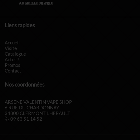
Liens rapides
Accueil
Visite
Catalogue
Actus !
Promos
Contact
Nos coordonnées
ARSENE VALENTIN VAPE SHOP
6 RUE DU CHARDONNAY
34800 CLERMONT L'HERAULT
09 63 51 14 52