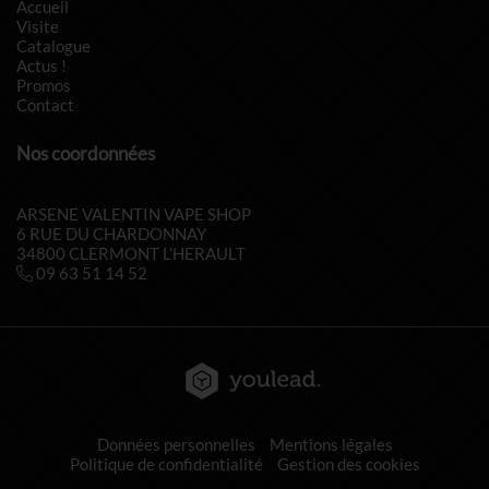
Accueil
Visite
Catalogue
Actus !
Promos
Contact
Nos coordonnées
ARSENE VALENTIN VAPE SHOP
6 RUE DU CHARDONNAY
34800 CLERMONT L'HERAULT
09 63 51 14 52
Données personnelles
Mentions légales
Politique de confidentialité
Gestion des cookies