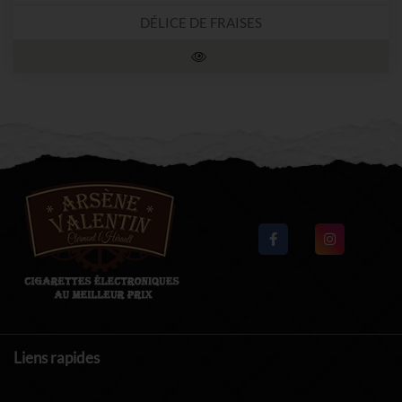
DÉLICE DE FRAISES
Liens rapides