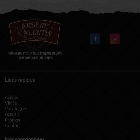
Liens rapides
Accueil
Visite
Catalogue
Actus !
Promos
Contact
Nos coordonnées