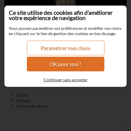
Ce site utilise des cookies afin d’améliorer
votre expérience de navigation
Vous pouvez paramétrer vos préférences et modifier vos choix
en cliquant sur le lien de gestion des cookies en bas de page.
Paramétrer mes choix
OK pour moi !
L'impératrice
Continuer sans accepter
Eclair
Violette
Crème de citron