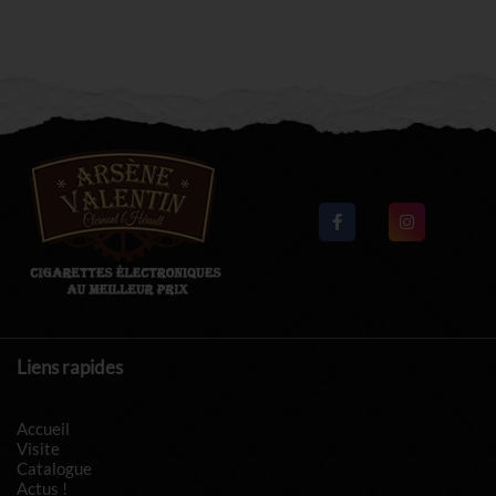
Liens rapides
Accueil
Visite
Catalogue
Actus !