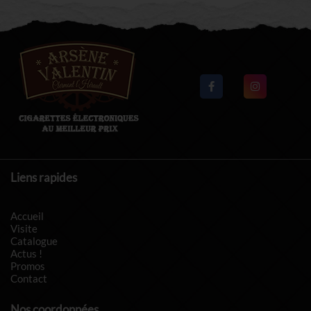
Liens rapides
Accueil
Visite
Catalogue
Actus !
Promos
Contact
Nos coordonnées