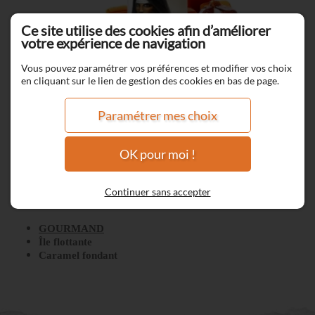
Ce site utilise des cookies afin d’améliorer
votre expérience de navigation
Vous pouvez paramétrer vos préférences et modifier vos choix
en cliquant sur le lien de gestion des cookies en bas de page.
Paramétrer mes choix
OK pour moi !
Jiraya
Continuer sans accepter
GOURMAND
Île flottante
Caramel fondant