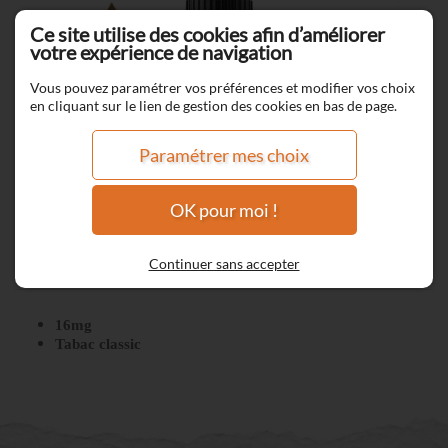
Ce site utilise des cookies afin d’améliorer
votre expérience de navigation
Vous pouvez paramétrer vos préférences et modifier vos choix
en cliquant sur le lien de gestion des cookies en bas de page.
Paramétrer mes choix
OK pour moi !
Tonton & sa blonde
Continuer sans accepter
16mg
Tabac classic