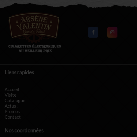
Liens rapides
Accueil
Visite
Catalogue
Actus !
Promos
Contact
Nos coordonnées