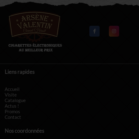
Liens rapides
Accueil
Visite
Catalogue
Actus !
Promos
Contact
Nos coordonnées