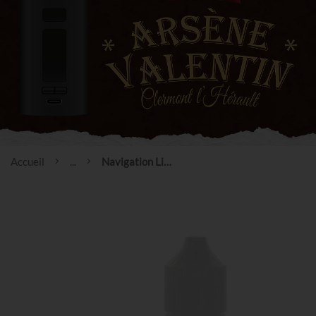
Accueil
...
Navigation Liquide