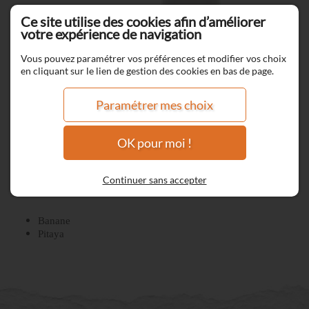
Ce site utilise des cookies afin d’améliorer
votre expérience de navigation
Vous pouvez paramétrer vos préférences et modifier vos choix
en cliquant sur le lien de gestion des cookies en bas de page.
Paramétrer mes choix
OK pour moi !
Navigation Liquide
Continuer sans accepter
Banane
Pitaya