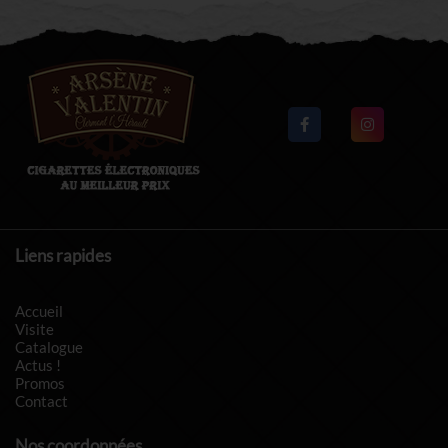
Liens rapides
Accueil
Visite
Catalogue
Actus !
Promos
Contact
Nos coordonnées