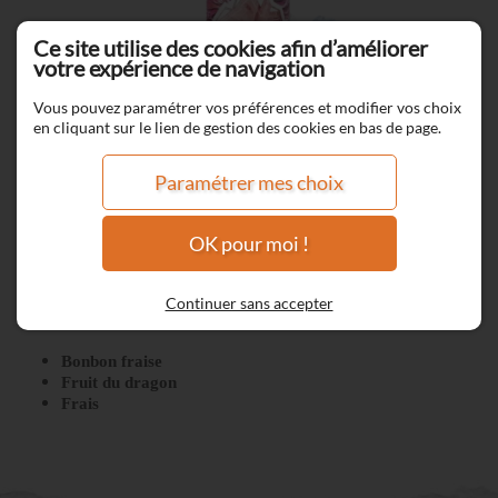
Ce site utilise des cookies afin d’améliorer
votre expérience de navigation
Vous pouvez paramétrer vos préférences et modifier vos choix
en cliquant sur le lien de gestion des cookies en bas de page.
Paramétrer mes choix
OK pour moi !
Freho
Continuer sans accepter
Bonbon fraise
Fruit du dragon
Frais