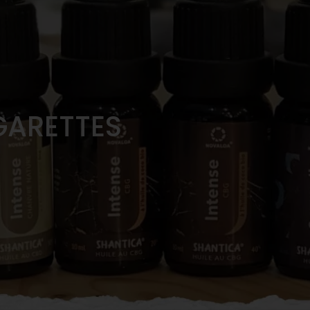
GARETTES