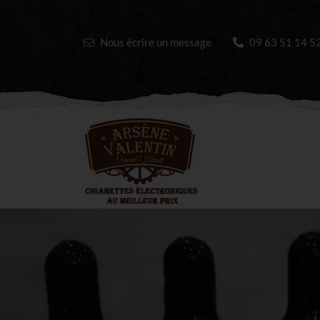
Nous écrire un message
09 63 51 14 5