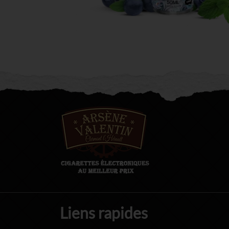
Liens rapides