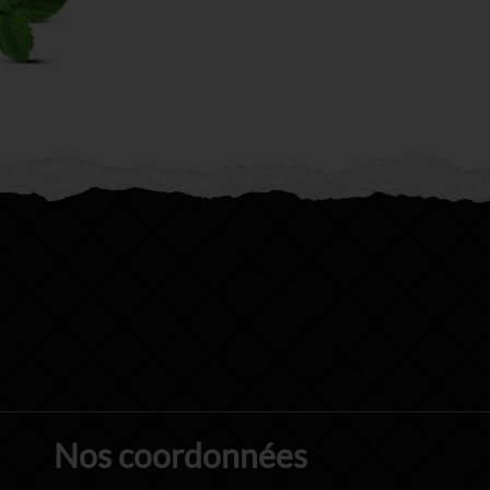
Nos coordonnées