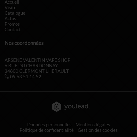
Accueil
Visite
Catalogue
Actus !
Promos
Contact
Nos coordonnées
ARSENE VALENTIN VAPE SHOP
6 RUE DU CHARDONNAY
34800 CLERMONT L'HERAULT
09 63 51 14 52
Données personnelles
Mentions légales
Politique de confidentialité
Gestion des cookies