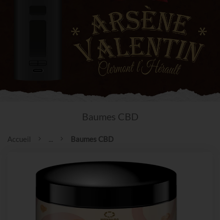
Baumes CBD
Accueil
...
Baumes CBD