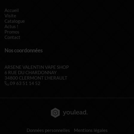
Accueil
Visite
Catalogue
Actus !
Promos
Contact
Nos coordonnées
ARSENE VALENTIN VAPE SHOP
6 RUE DU CHARDONNAY
34800 CLERMONT L'HERAULT
09 63 51 14 52
Données personnelles
Mentions légales