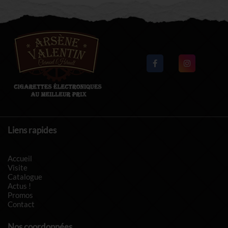
Liens rapides
Accueil
Visite
Catalogue
Actus !
Promos
Contact
Nos coordonnées