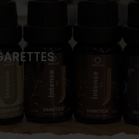
GARETTES