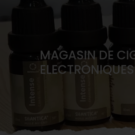
MAGASIN DE CI
ELECTRONIQUES