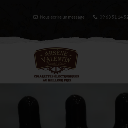
Nous écrire un message
09 63 51 14 5