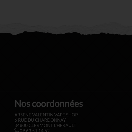
Nos coordonnées
ARSENE VALENTIN VAPE SHOP
6 RUE DU CHARDONNAY
34800 CLERMONT L'HERAULT
09 63 51 14 52