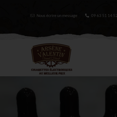
Nous écrire un message
09 63 51 14 5