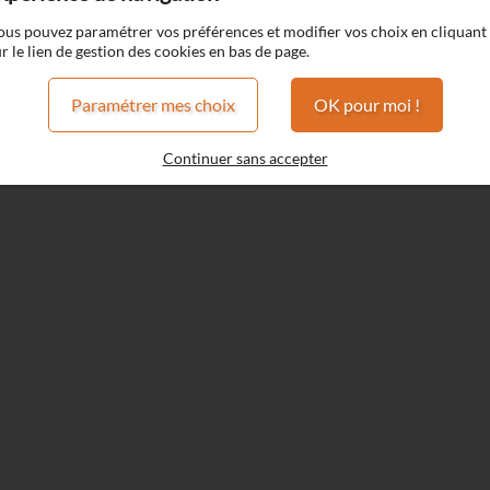
ous pouvez paramétrer vos préférences et modifier vos choix en cliquant
r le lien de gestion des cookies en bas de page.
Cabochard
Paramétrer mes choix
OK pour moi !
hard
Continuer sans accepter