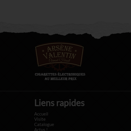
Liens rapides
Accueil
Visite
Catalogue
Actus !