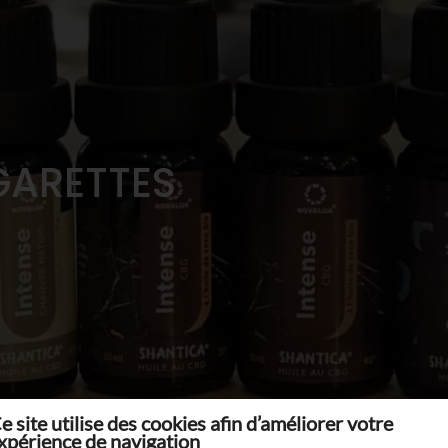
GARETTES
e site utilise des cookies afin d’améliorer votre
xpérience de navigation