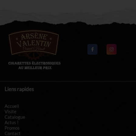
Liens rapides
Accueil
Visite
Catalogue
Actus !
Promos
Contact