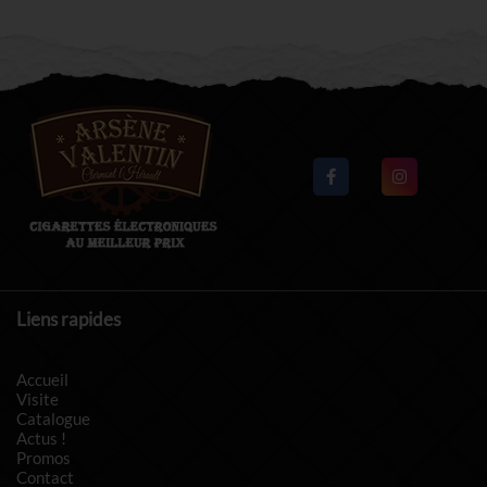
Liens rapides
Accueil
Visite
Catalogue
Actus !
Promos
Contact