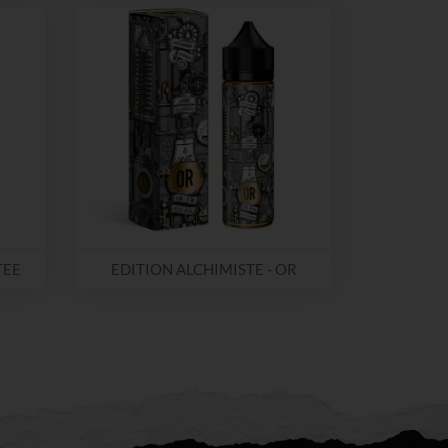
TEE
EDITION ALCHIMISTE - OR