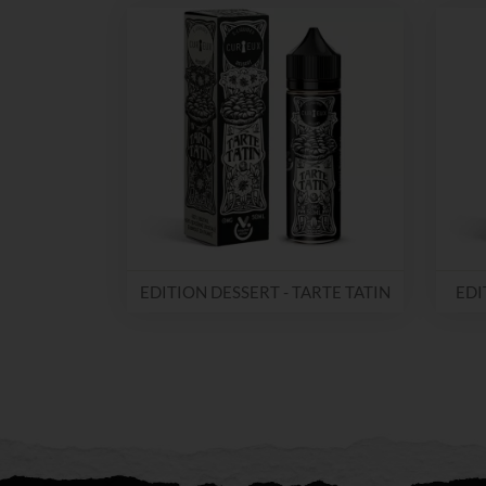
EDITION DESSERT - TARTE TATIN
EDI