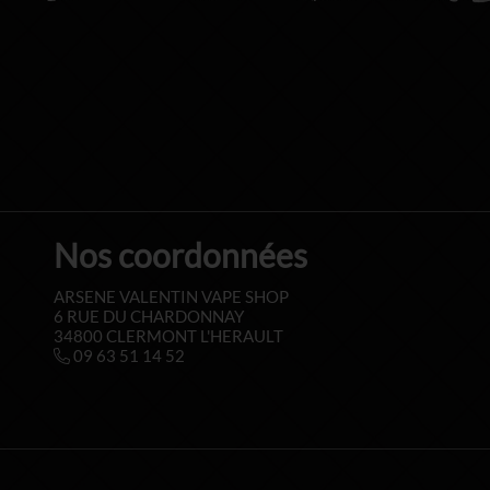
Nos coordonnées
ARSENE VALENTIN VAPE SHOP
6 RUE DU CHARDONNAY
34800 CLERMONT L'HERAULT
09 63 51 14 52