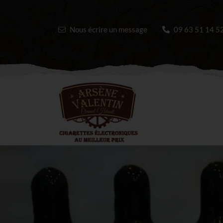
Nous écrire un message
09 63 51 14 5