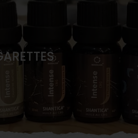
GARETTES