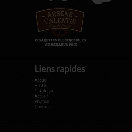
Liens rapides
Accueil
Visite
Catalogue
Actus !
Promos
Contact