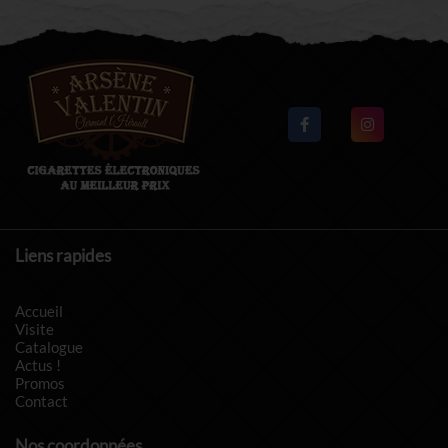
Liens rapides
Accueil
Visite
Catalogue
Actus !
Promos
Contact
Nos coordonnées