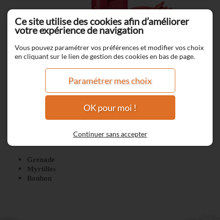
Ce site utilise des cookies afin d’améliorer
votre expérience de navigation
Vous pouvez paramétrer vos préférences et modifier vos choix
en cliquant sur le lien de gestion des cookies en bas de page.
Paramétrer mes choix
OK pour moi !
Carda
Continuer sans accepter
Grenade
Myrtilles
Bonbon