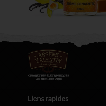
Liens rapides