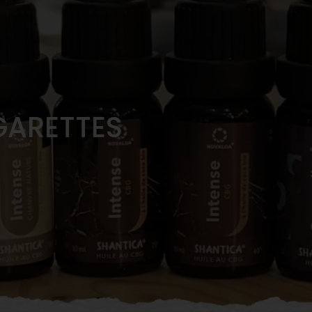
GARETTES