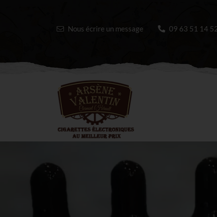
Nous écrire un message
09 63 51 14 5