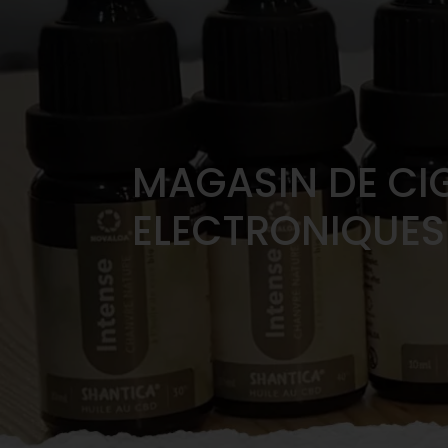
MAGASIN DE CI
ELECTRONIQUES