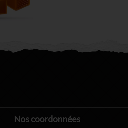
Nos coordonnées