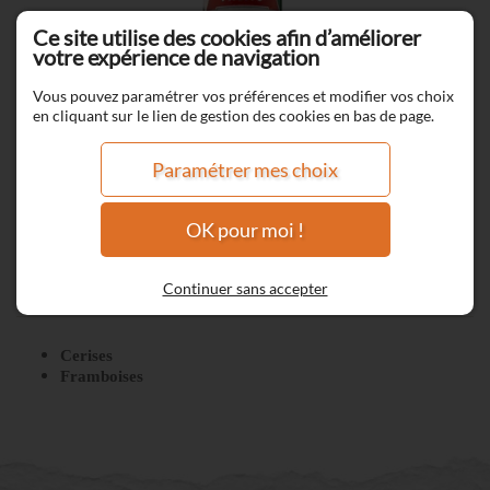
Ce site utilise des cookies afin d’améliorer
votre expérience de navigation
Vous pouvez paramétrer vos préférences et modifier vos choix
en cliquant sur le lien de gestion des cookies en bas de page.
Paramétrer mes choix
OK pour moi !
Berry Blast
Continuer sans accepter
Cerises
Framboises