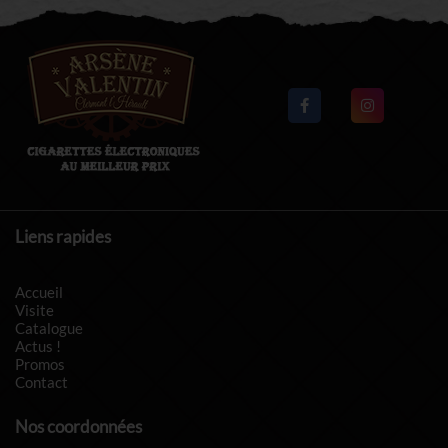
Liens rapides
Accueil
Visite
Catalogue
Actus !
Promos
Contact
Nos coordonnées