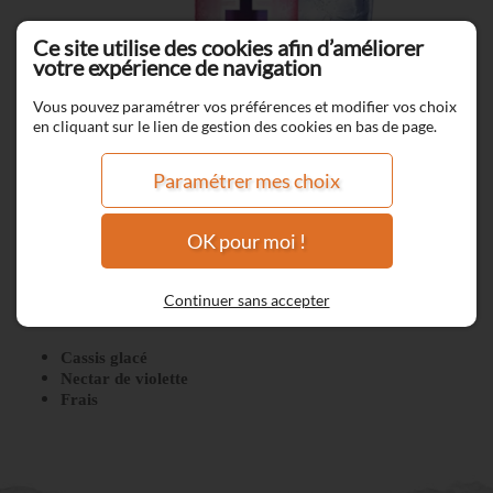
Ce site utilise des cookies afin d’améliorer
votre expérience de navigation
Vous pouvez paramétrer vos préférences et modifier vos choix
en cliquant sur le lien de gestion des cookies en bas de page.
Paramétrer mes choix
OK pour moi !
Black Down
Continuer sans accepter
Cassis glacé
Nectar de violette
Frais