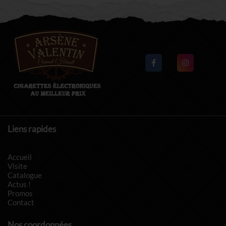
Liens rapides
Accueil
Visite
Catalogue
Actus !
Promos
Contact
Nos coordonnées