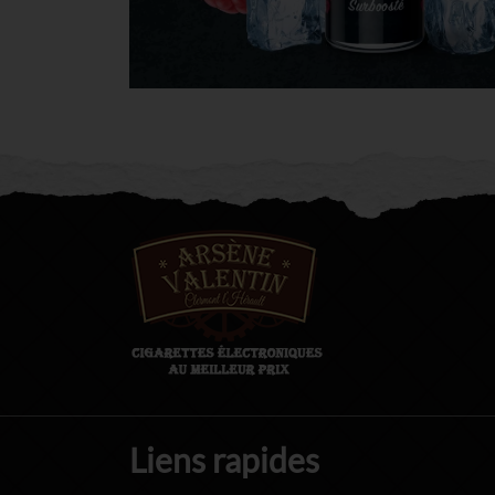
Liens rapides