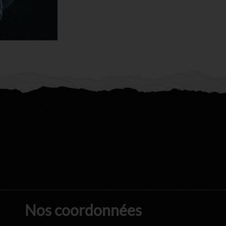
Nos coordonnées