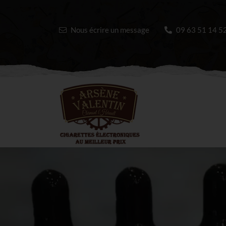
Nous écrire un message
09 63 51 14 5