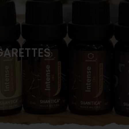
GARETTES