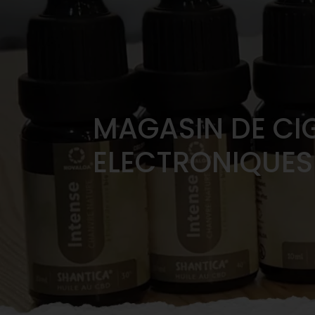
MAGASIN DE CI
ELECTRONIQUES