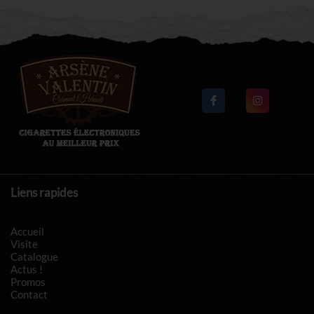
Liens rapides
Accueil
Visite
Catalogue
Actus !
Promos
Contact