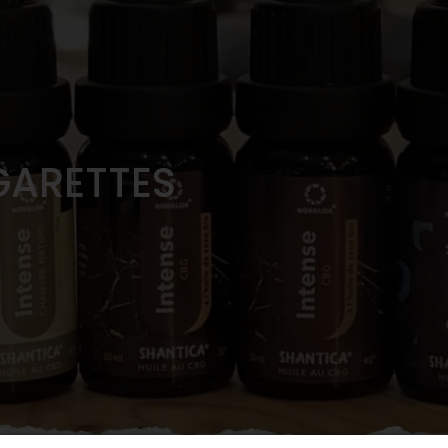
GARETTES