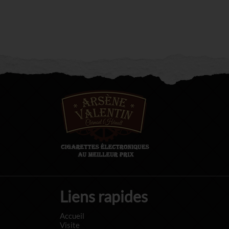
Liens rapides
Accueil
Visite