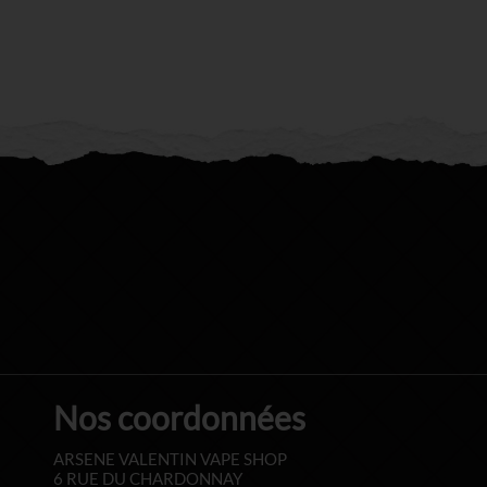
Nos coordonnées
ARSENE VALENTIN VAPE SHOP
6 RUE DU CHARDONNAY