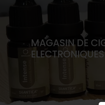
MAGASIN DE CI
ELECTRONIQUES