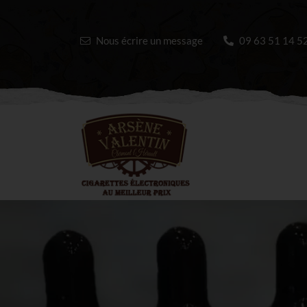
Nous écrire un message
09 63 51 14 5