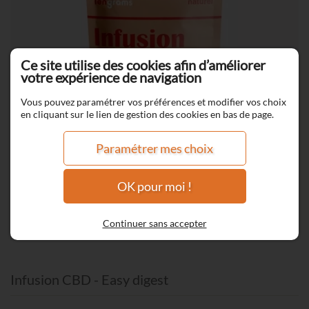
Ce site utilise des cookies afin d’améliorer
votre expérience de navigation
Vous pouvez paramétrer vos préférences et modifier vos choix
en cliquant sur le lien de gestion des cookies en bas de page.
Paramétrer mes choix
OK pour moi !
Continuer sans accepter
Infusion CBD - Easy digest