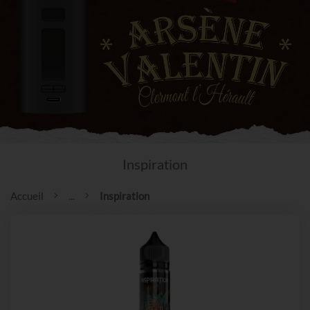
Inspiration
Accueil
...
Inspiration