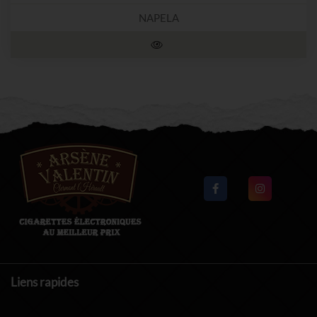
NAPELA
Liens rapides