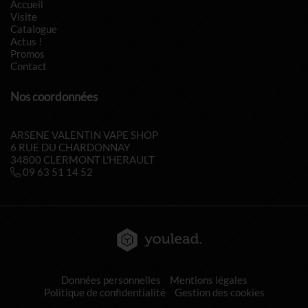
Accueil
Visite
Catalogue
Actus !
Promos
Contact
Nos coordonnées
ARSENE VALENTIN VAPE SHOP
6 RUE DU CHARDONNAY
34800 CLERMONT L'HERAULT
09 63 51 14 52
Données personnelles
Mentions légales
Politique de confidentialité
Gestion des cookies