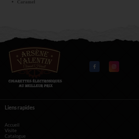
Caramel
Liens rapides
Accueil
Visite
Catalogue