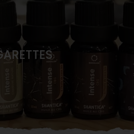
GARETTES