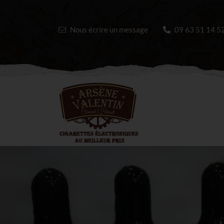
Nous écrire un message
09 63 51 14 5