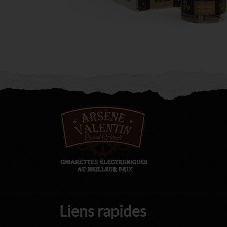
Liens rapides