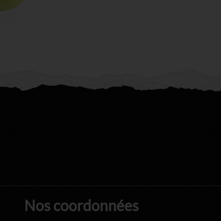
Nos coordonnées