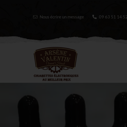
Nous écrire un message
09 63 51 14 5