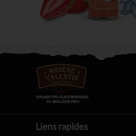
Liens rapides