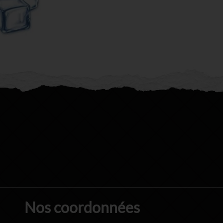
Nos coordonnées