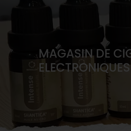
MAGASIN DE CI
ELECTRONIQUES