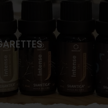
GARETTES