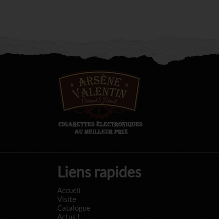
Liens rapides
Accueil
Visite
Catalogue
Actus !