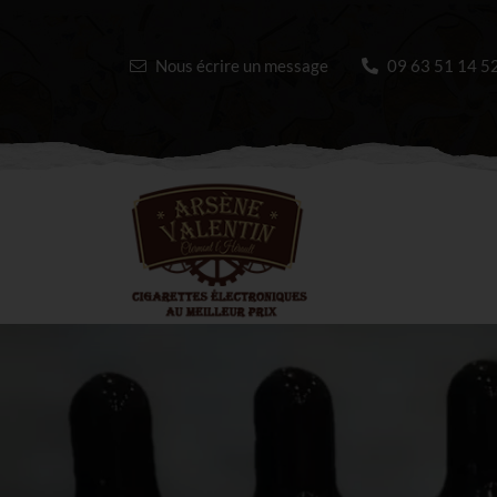
Nous écrire un message
09 63 51 14 5