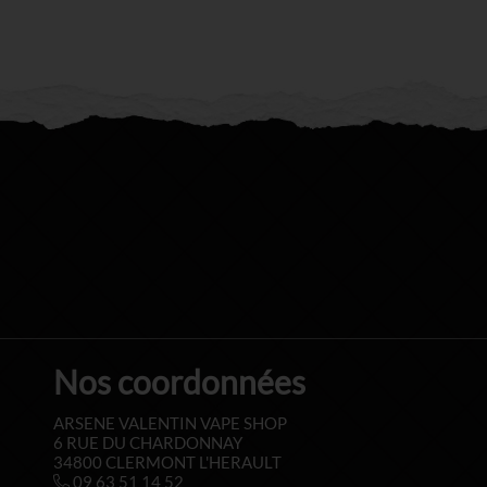
Nos coordonnées
ARSENE VALENTIN VAPE SHOP
6 RUE DU CHARDONNAY
34800 CLERMONT L'HERAULT
09 63 51 14 52