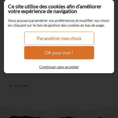
Ce site utilise des cookies afin d’améliorer
votre expérience de navigation
Vous pouvez paramétrer vos préférences et modifier vos choix
en cliquant sur le lien de gestion des cookies en bas de page.
Paramétrer mes choix
OK pour moi !
Continuer sans accepter
Jus de goyave
Goyave