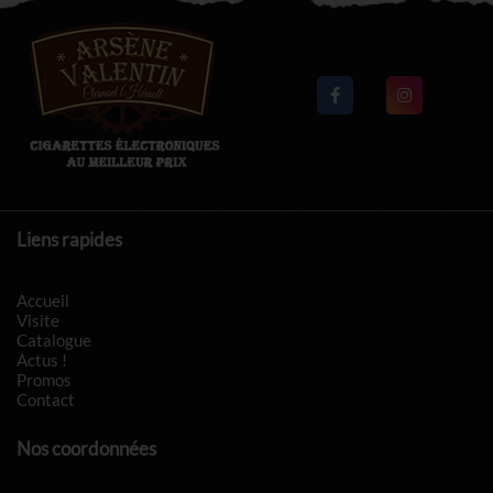
Liens rapides
Accueil
Visite
Catalogue
Actus !
Promos
Contact
Nos coordonnées