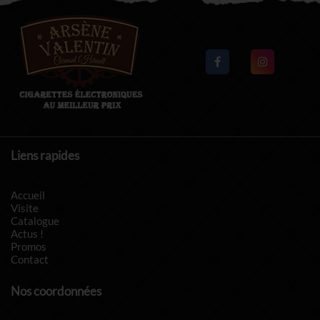
Liens rapides
Accueil
Visite
Catalogue
Actus !
Promos
Contact
Nos coordonnées