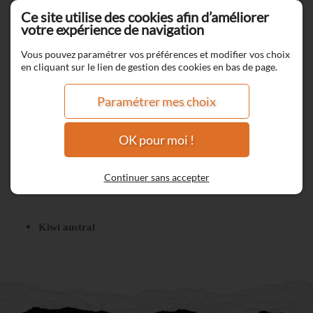
Ce site utilise des cookies afin d’améliorer
votre expérience de navigation
Vous pouvez paramétrer vos préférences et modifier vos choix
en cliquant sur le lien de gestion des cookies en bas de page.
Paramétrer mes choix
OK pour moi !
Continuer sans accepter
Kiwi austral
Kiwi austral