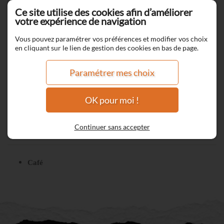
Ce site utilise des cookies afin d’améliorer
votre expérience de navigation
Vous pouvez paramétrer vos préférences et modifier vos choix
en cliquant sur le lien de gestion des cookies en bas de page.
Paramétrer mes choix
OK pour moi !
Continuer sans accepter
Café d'Italie
Café