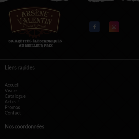
Liens rapides
Accueil
Visite
Catalogue
Actus !
Promos
Contact
Nos coordonnées