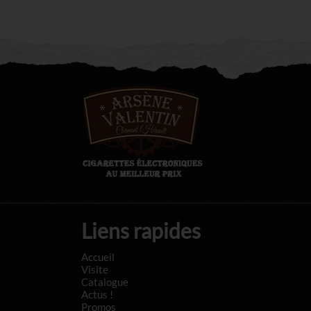
Liens rapides
Accueil
Visite
Catalogue
Actus !
Promos