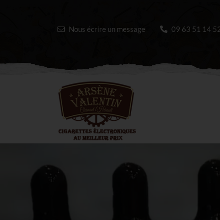
Nous écrire un message
09 63 51 14 5