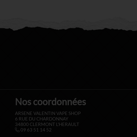
Nos coordonnées
ARSENE VALENTIN VAPE SHOP
6 RUE DU CHARDONNAY
34800 CLERMONT L'HERAULT
09 63 51 14 52