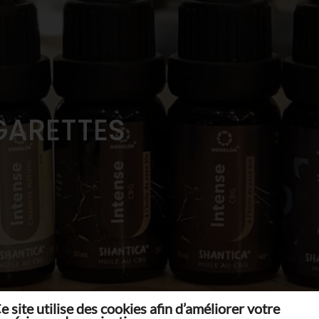
GARETTES
e site utilise des cookies afin d’améliorer votre