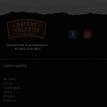
Liens rapides
Accueil
Visite
Catalogue
Actus !
Promos
Contact