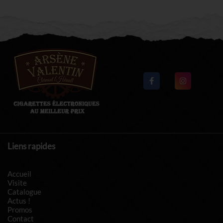
Liens rapides
Accueil
Visite
Catalogue
Actus !
Promos
Contact