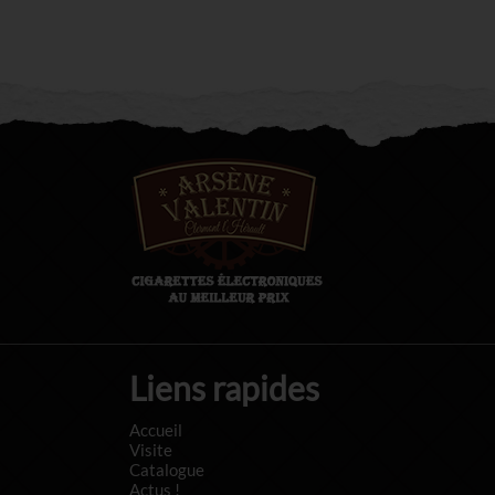
Liens rapides
Accueil
Visite
Catalogue
Actus !