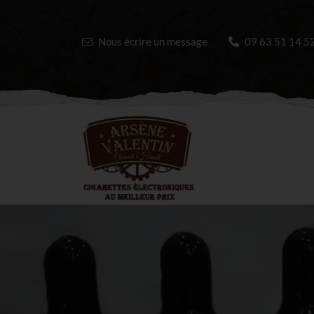
Nous écrire un message
09 63 51 14 5