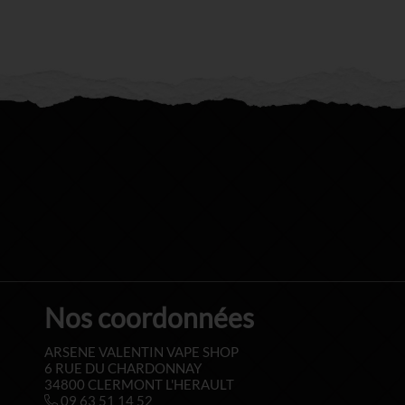
Nos coordonnées
ARSENE VALENTIN VAPE SHOP
6 RUE DU CHARDONNAY
34800 CLERMONT L'HERAULT
09 63 51 14 52