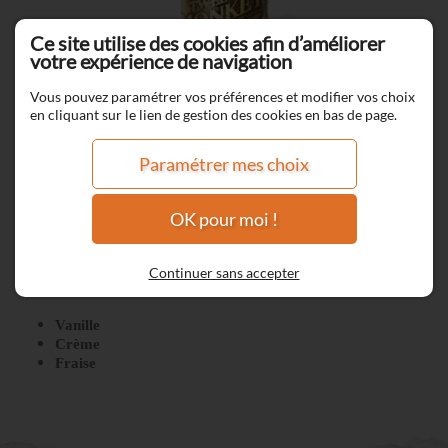
Ce site utilise des cookies afin d’améliorer
votre expérience de navigation
Vous pouvez paramétrer vos préférences et modifier vos choix
en cliquant sur le lien de gestion des cookies en bas de page.
Paramétrer mes choix
OK pour moi !
Congo
Continuer sans accepter
Vanille
Crème
Fraise