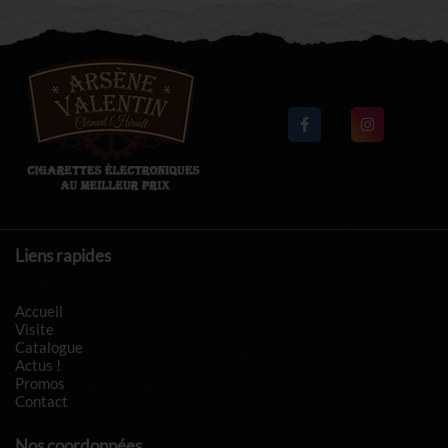
Liens rapides
Accueil
Visite
Catalogue
Actus !
Promos
Contact
Nos coordonnées