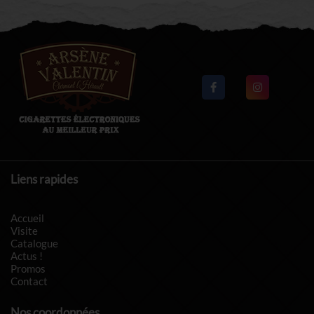
Liens rapides
Accueil
Visite
Catalogue
Actus !
Promos
Contact
Nos coordonnées