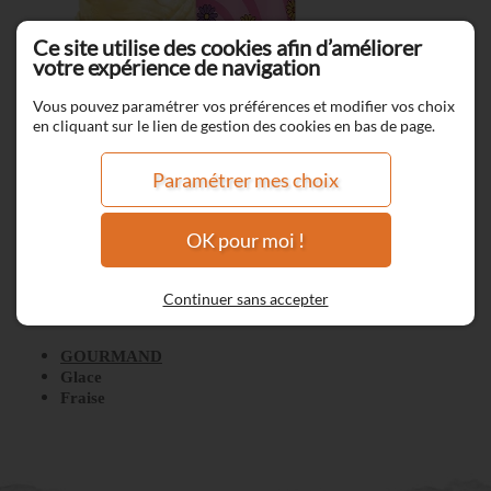
Ce site utilise des cookies afin d’améliorer
votre expérience de navigation
Vous pouvez paramétrer vos préférences et modifier vos choix
en cliquant sur le lien de gestion des cookies en bas de page.
Paramétrer mes choix
OK pour moi !
Ice Cream Fraise
Continuer sans accepter
GOURMAND
Glace
Fraise